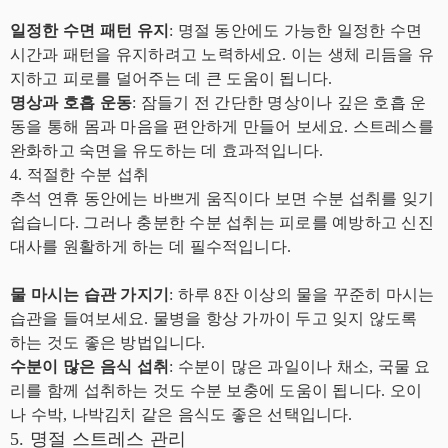
일정한 수면 패턴 유지
: 명절 동안에도 가능한 일정한 수면
시간과 패턴을 유지하려고 노력하세요. 이는 생체 리듬을 유
지하고 피로를 덜어주는 데 큰 도움이 됩니다.
명상과 호흡 운동
: 잠들기 전 간단한 명상이나 깊은 호흡 운
동을 통해 몸과 마음을 편안하게 만들어 보세요. 스트레스를
완화하고 숙면을 유도하는 데 효과적입니다.
4. 적절한 수분 섭취
추석 연휴 동안에는 바쁘게 움직이다 보면 수분 섭취를 잊기
쉽습니다. 그러나 충분한 수분 섭취는 피로를 예방하고 신진
대사를 원활하게 하는 데 필수적입니다.
물 마시는 습관 가지기
: 하루 8잔 이상의 물을 꾸준히 마시는
습관을 들여보세요. 물병을 항상 가까이 두고 잊지 않도록
하는 것도 좋은 방법입니다.
수분이 많은 음식 섭취
: 수분이 많은 과일이나 채소, 국물 요
리를 함께 섭취하는 것도 수분 보충에 도움이 됩니다. 오이
나 수박, 나박김치 같은 음식도 좋은 선택입니다.
5. 명절 스트레스 관리