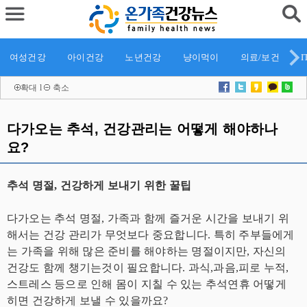
여성건강
아이건강
노년건강
냥이먹이
의료/보건
I
확대
l
축소
다가오는 추석, 건강관리는 어떻게 해야하나
요?
추석 명절, 건강하게 보내기 위한 꿀팁
다가오는 추석 명절, 가족과 함께 즐거운 시간을 보내기 위
해서는 건강 관리가 무엇보다 중요합니다. 특히 주부들에게
는 가족을 위해 많은 준비를 해야하는 명절이지만, 자신의
건강도 함께 챙기는것이 필요합니다. 과식,과음,피로 누적,
스트레스 등으로 인해 몸이 지칠 수 있는 추석연휴 어떻게
히면 건강하게 보낼 수 있을까요?