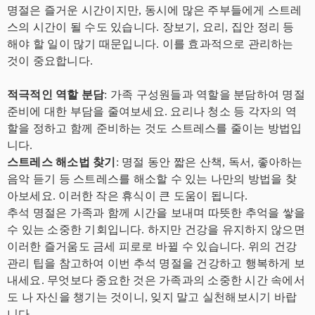
명절은 즐거운 시간이지만, 동시에 많은 주부들에게 스트레
스의 시간이 될 수도 있습니다. 장보기, 요리, 집안 정리 등
해야 할 일이 많기 때문입니다. 이를 효과적으로 관리하는
것이 중요합니다.
적극적인 역할 분담
: 가족 구성원들과 역할을 분담하여 명절
준비에 대한 부담을 줄여보세요. 요리나 청소 등 각자의 역
할을 정하고 함께 준비하는 것도 스트레스를 줄이는 방법입
니다.
스트레스 해소법 찾기
: 명절 동안 짧은 산책, 독서, 좋아하는
음악 듣기 등 스트레스를 해소할 수 있는 나만의 방법을 찾
아보세요. 이러한 작은 휴식이 큰 도움이 됩니다.
추석 명절은 가족과 함께 시간을 보내며 따뜻한 추억을 쌓을
수 있는 소중한 기회입니다. 하지만 건강을 유지하지 않으면
이러한 즐거움도 금세 피로로 바뀔 수 있습니다. 위의 건강
관리 팁을 참고하여 이번 추석 명절을 건강하고 행복하게 보
내세요. 무엇보다 중요한 것은 가족과의 소중한 시간 속에서
도 나 자신을 챙기는 것이니, 잊지 말고 실천해보시기 바랍
니다.