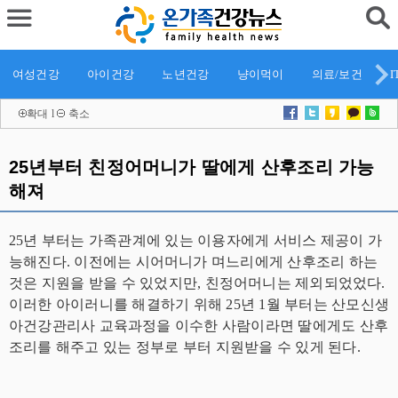
여성건강
아이건강
노년건강
냥이먹이
의료/보건
I
확대
l
축소
25년부터 친정어머니가 딸에게 산후조리 가능
해져
25년 부터는 가족관계에 있는 이용자에게 서비스 제공이 가
능해진다. 이전에는 시어머니가 며느리에게 산후조리 하는
것은 지원을 받을 수 있었지만, 친정어머니는 제외되었었다.
이러한 아이러니를 해결하기 위해 25년 1월 부터는 산모신생
아건강관리사 교육과정을 이수한 사람이라면 딸에게도 산후
조리를 해주고 있는 정부로 부터 지원받을 수 있게 된다.