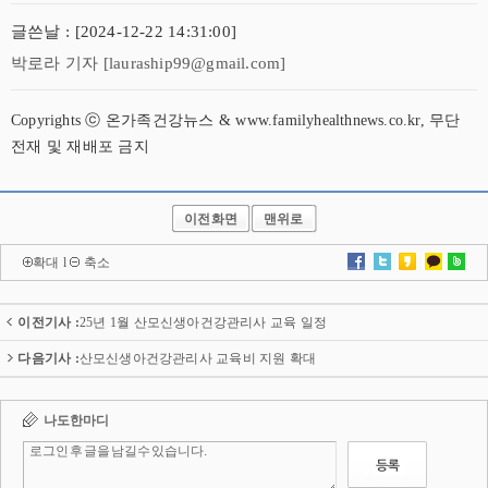
글쓴날 : [2024-12-22 14:31:00]
박로라 기자 [lauraship99@gmail.com]
Copyrights ⓒ 온가족건강뉴스 & www.familyhealthnews.co.kr, 무단
전재 및 재배포 금지
이전화면
맨위로
확대
l
축소
이전기사 :
25년 1월 산모신생아건강관리사 교육 일정
다음기사 :
산모신생아건강관리사 교육비 지원 확대